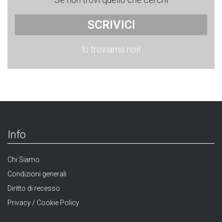
SCRIVICI
lo troviamo noi!
Info
Chi Siamo
Condizioni generali
Diritto di recesso
Privacy / Cookie Policy