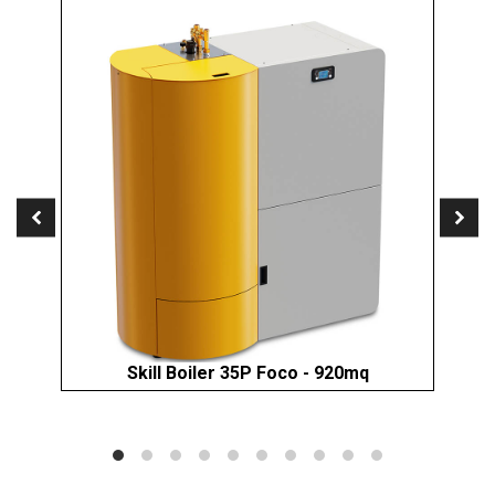
Skill Boiler 35P Foco - 920mq