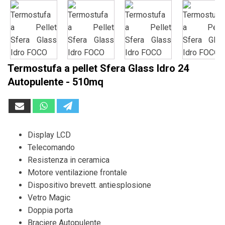
Termostufa a pellet Sfera Glass Idro 24
Autopulente - 510mq
Display LCD
Telecomando
Resistenza in ceramica
Motore ventilazione frontale
Dispositivo brevett. antiesplosione
Vetro Magic
Doppia porta
Braciere Autopulente