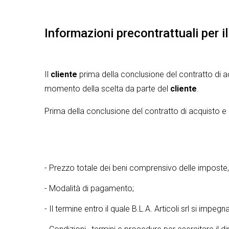
Informazioni precontrattuali per 
Il
cliente
prima della conclusione del contratto di ac
momento della scelta da parte del
cliente
.
Prima della conclusione del contratto di acquisto e p
- Prezzo totale dei beni comprensivo delle imposte, 
- Modalità di pagamento;
- Il termine entro il quale B.L.A. Articoli srl si imp