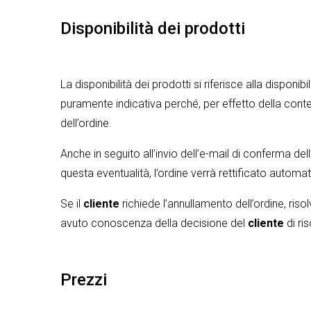
Disponibilità dei prodotti
La disponibilità dei prodotti si riferisce alla disponib
puramente indicativa perché, per effetto della conte
dell’ordine.
Anche in seguito all’invio dell’e-mail di conferma dell’
questa eventualità, l’ordine verrà rettificato autom
Se il
cliente
richiede l’annullamento dell’ordine, risol
avuto conoscenza della decisione del
cliente
di ri
Prezzi