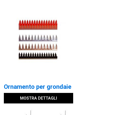
Ornamento per grondaie
MOSTRA DETTAGLI