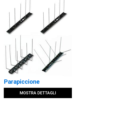
Parapiccione
MOSTRA DETTAGLI