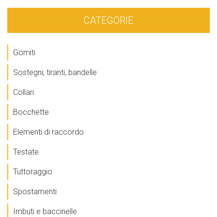
CATEGORIE
Gomiti
Sostegni, tiranti, bandelle
Collari
Bocchette
Elementi di raccordo
Testate
Tuttoraggio
Spostamenti
Imbuti e baccinelle