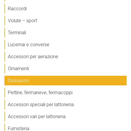
Raccordi
Volute – sport
Terminali
Lucernai e converse
Accessori per aerazione
Ornamenti
Dissuasori
Pettine, fermaneve, fermacoppi
Accessori speciali per lattoneria
Accessori vari per lattoneria
Fumisteria