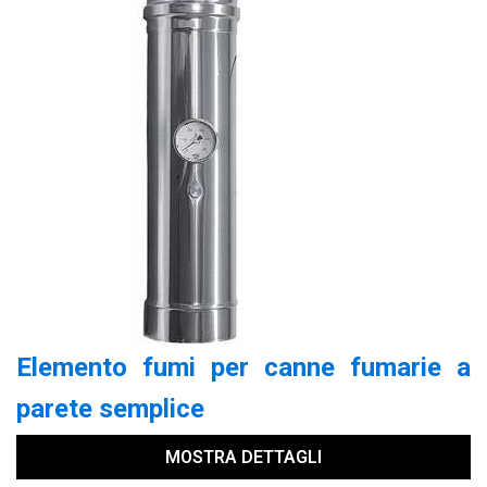
Elemento fumi per canne fumarie a
parete semplice
MOSTRA DETTAGLI