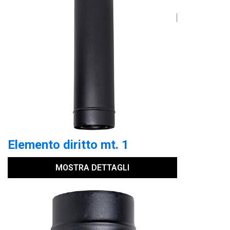
Elemento diritto mt. 1
MOSTRA DETTAGLI