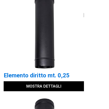
Elemento diritto mt. 0,25
MOSTRA DETTAGLI