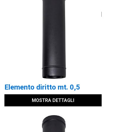
Elemento diritto mt. 0,5
MOSTRA DETTAGLI