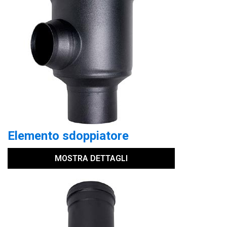
Elemento sdoppiatore
MOSTRA DETTAGLI