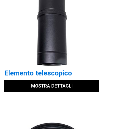
Elemento telescopico
MOSTRA DETTAGLI