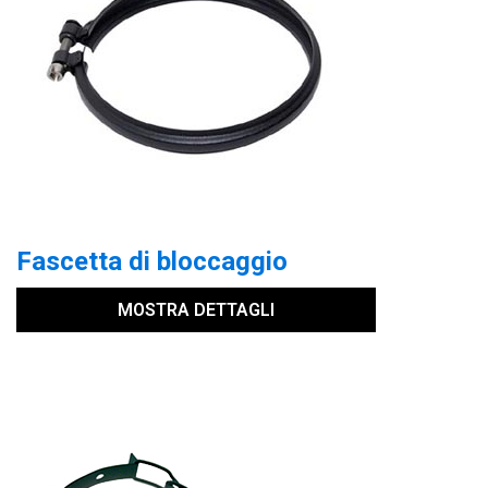
Fascetta di bloccaggio
MOSTRA DETTAGLI