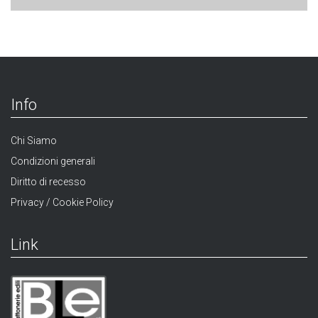
Info
Chi Siamo
Condizioni generali
Diritto di recesso
Privacy / Cookie Policy
Link