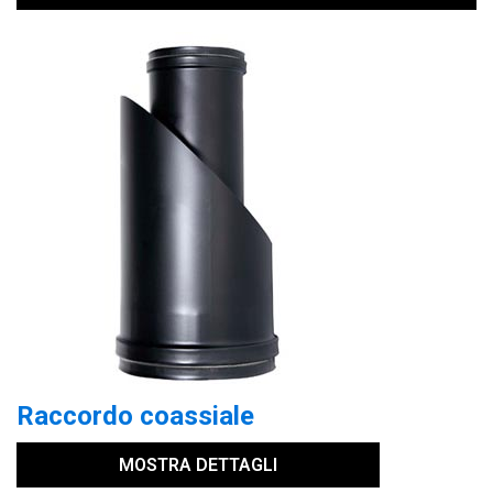
Raccordo coassiale
MOSTRA DETTAGLI