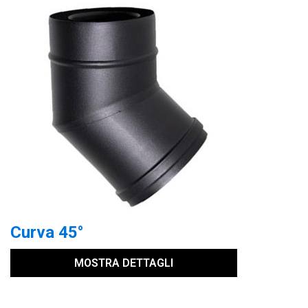
Curva 45°
MOSTRA DETTAGLI