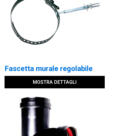
Fascetta murale regolabile
MOSTRA DETTAGLI