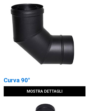
Curva 90°
MOSTRA DETTAGLI