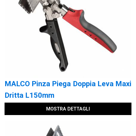
MALCO Pinza Piega Doppia Leva Maxi
Dritta L150mm
MOSTRA DETTAGLI