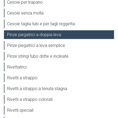
Cesoie per trapano
Cesoie senza molla
Cesoie taglia tubi e per tagli reggetta
Pinze piegatrici a doppia leva
Pinze piegatrici a leva semplice
Pinze stringi tubo dritte e inclinate
Rivettatrici
Rivetti a strappo
Rivetti a strappo a tenuta stagna
Rivetti a strappo colorati
Rivetti speciali