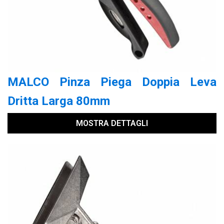
MALCO Pinza Piega Doppia Leva
Dritta Larga 80mm
MOSTRA DETTAGLI