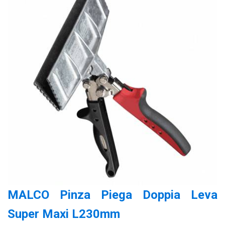
MALCO Pinza Piega Doppia Leva
Super Maxi L230mm