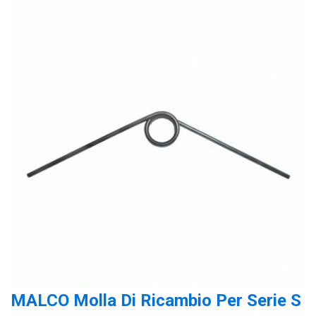
MALCO Molla Di Ricambio Per Serie S