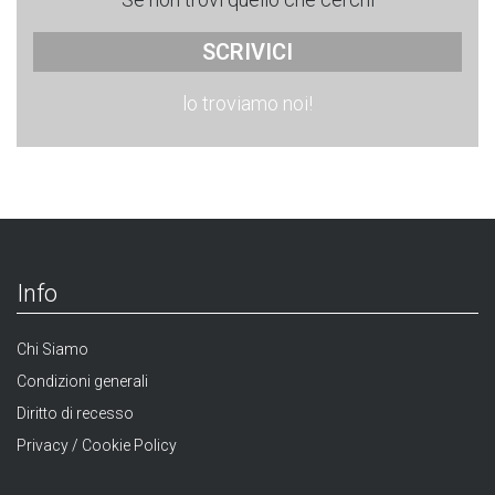
SCRIVICI
lo troviamo noi!
Info
Chi Siamo
Condizioni generali
Diritto di recesso
Privacy / Cookie Policy