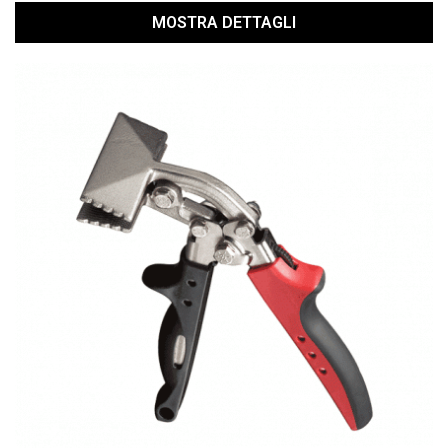
MOSTRA DETTAGLI