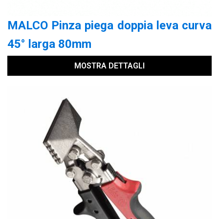
MALCO Pinza piega doppia leva curva
45° larga 80mm
MOSTRA DETTAGLI