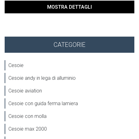
MOSTRA DETTAGLI
CATEGORIE
Cesoie
Cesoie andy in lega di alluminio
Cesoie aviation
Cesoie con guida ferma lamiera
Cesoie con molla
Cesoie max 2000