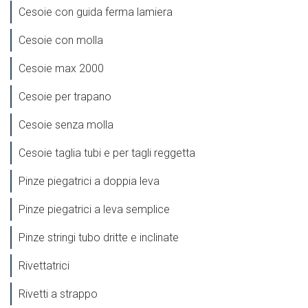
Cesoie con guida ferma lamiera
Cesoie con molla
Cesoie max 2000
Cesoie per trapano
Cesoie senza molla
Cesoie taglia tubi e per tagli reggetta
Pinze piegatrici a doppia leva
Pinze piegatrici a leva semplice
Pinze stringi tubo dritte e inclinate
Rivettatrici
Rivetti a strappo