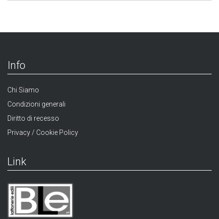
Info
Chi Siamo
Condizioni generali
Diritto di recesso
Privacy / Cookie Policy
Link