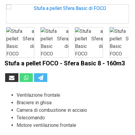
Stufa a pellet FOCO - Sfera Basic 8 - 160m3
Ventilazione frontale
Braciere in ghisa
Camera di combustione in acciaio
Telecomando
Motore ventilazione frontale