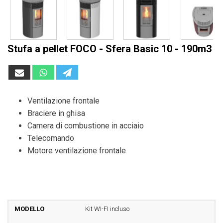
Stufa a pellet FOCO - Sfera Basic 10 - 190m3
Ventilazione frontale
Braciere in ghisa
Camera di combustione in acciaio
Telecomando
Motore ventilazione frontale
Kit WI-FI incluso