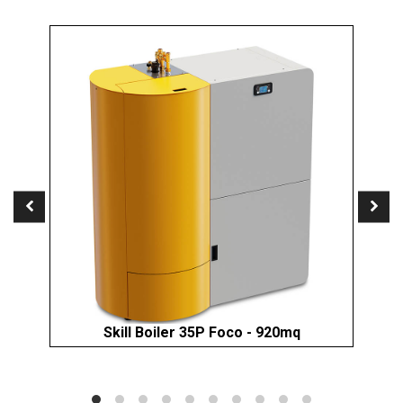
Skill Boiler 35P Foco - 920mq