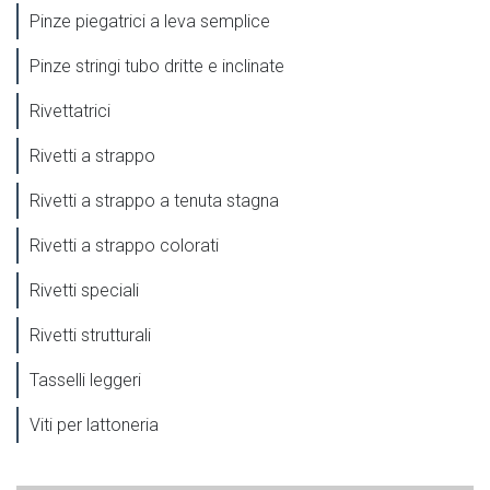
Pinze piegatrici a leva semplice
Pinze stringi tubo dritte e inclinate
Rivettatrici
Rivetti a strappo
Rivetti a strappo a tenuta stagna
Rivetti a strappo colorati
Rivetti speciali
Rivetti strutturali
Tasselli leggeri
Viti per lattoneria