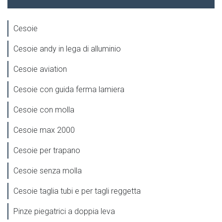
Cesoie
Cesoie andy in lega di alluminio
Cesoie aviation
Cesoie con guida ferma lamiera
Cesoie con molla
Cesoie max 2000
Cesoie per trapano
Cesoie senza molla
Cesoie taglia tubi e per tagli reggetta
Pinze piegatrici a doppia leva