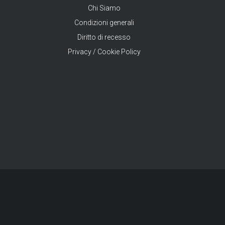
Chi Siamo
Condizioni generali
Diritto di recesso
Privacy / Cookie Policy