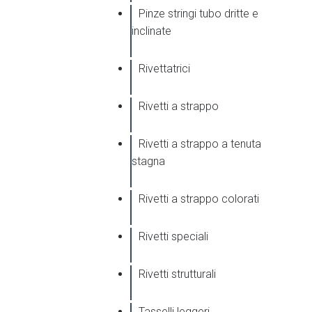
Pinze stringi tubo dritte e
inclinate
Rivettatrici
Rivetti a strappo
Rivetti a strappo a tenuta
stagna
Rivetti a strappo colorati
Rivetti speciali
Rivetti strutturali
Tasselli leggeri