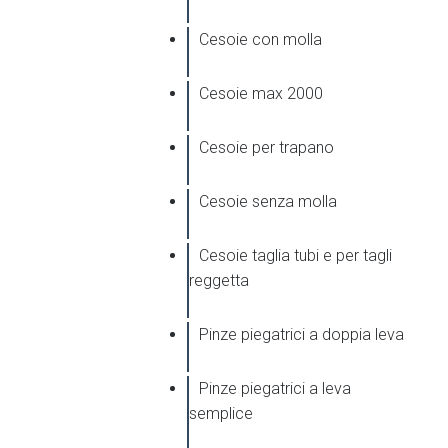
Cesoie con molla
Cesoie max 2000
Cesoie per trapano
Cesoie senza molla
Cesoie taglia tubi e per tagli
reggetta
Pinze piegatrici a doppia leva
Pinze piegatrici a leva
semplice