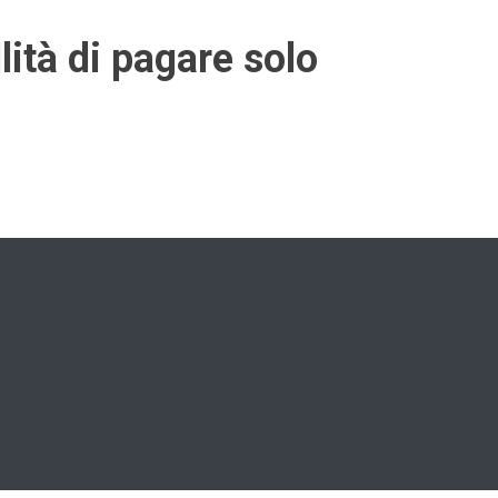
llità di pagare solo