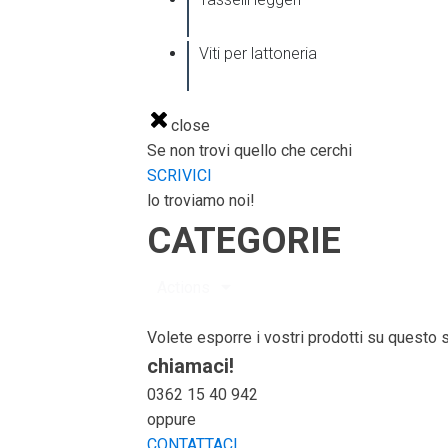
Viti per lattoneria
close
Se non trovi quello che cerchi
SCRIVICI
lo troviamo noi!
CATEGORIE
Actions
Volete esporre i vostri prodotti su questo 
chiamaci!
0362 15 40 942
oppure
CONTATTACI