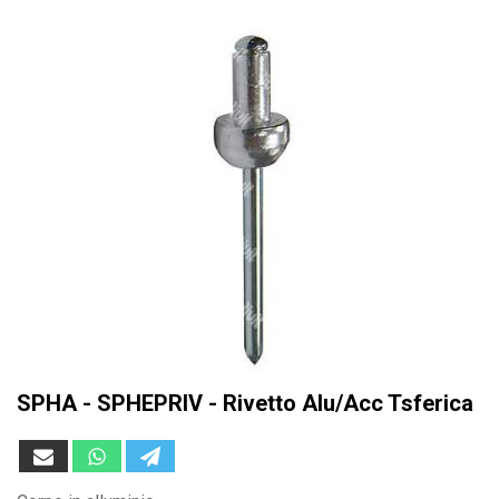
SPHA - SPHEPRIV - Rivetto Alu/Acc Tsferica