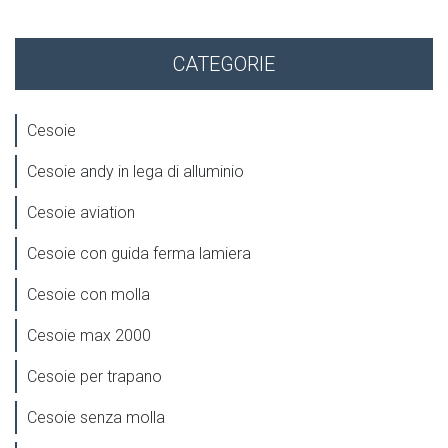
CATEGORIE
Cesoie
Cesoie andy in lega di alluminio
Cesoie aviation
Cesoie con guida ferma lamiera
Cesoie con molla
Cesoie max 2000
Cesoie per trapano
Cesoie senza molla