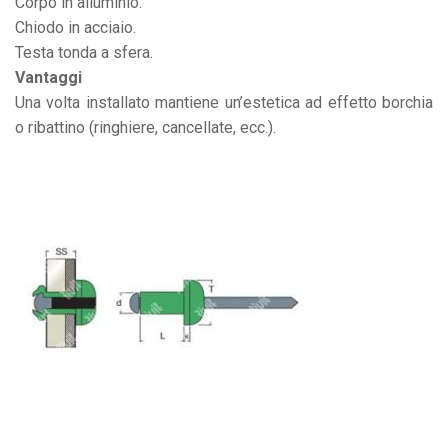
Corpo in alluminio.
Chiodo in acciaio.
Testa tonda a sfera.
Vantaggi
Una volta installato mantiene un’estetica ad effetto borchia
o ribattino (ringhiere, cancellate, ecc.).