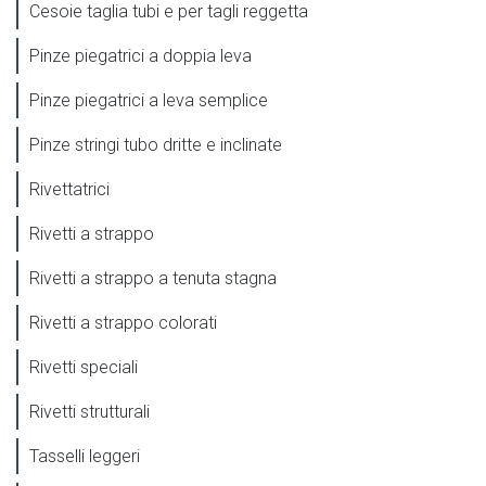
Cesoie taglia tubi e per tagli reggetta
Pinze piegatrici a doppia leva
Pinze piegatrici a leva semplice
Pinze stringi tubo dritte e inclinate
Rivettatrici
Rivetti a strappo
Rivetti a strappo a tenuta stagna
Rivetti a strappo colorati
Rivetti speciali
Rivetti strutturali
Tasselli leggeri