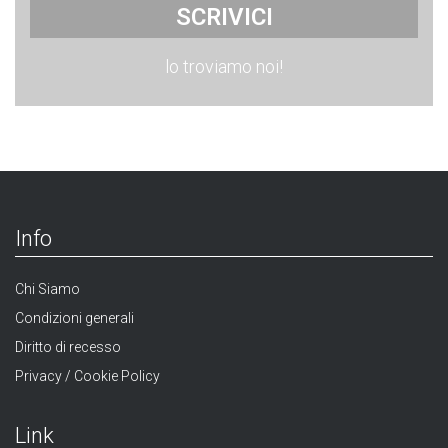
SCRIVICI
lo troviamo noi!
Info
Chi Siamo
Condizioni generali
Diritto di recesso
Privacy / Cookie Policy
Link