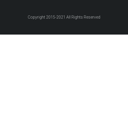
Copyright 2015-
2021
All Rights Reserved