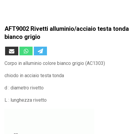
AFT9002 Rivetti alluminio/acciaio testa tonda
bianco grigio
Corpo in alluminio colore bianco grigio (AC1303)
chiodo in acciaio testa tonda
d : diametro rivetto
L : lunghezza rivetto