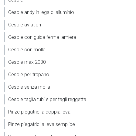
Cesoie andy in lega di alluminio
Cesoie aviation
Cesoie con guida ferma lamiera
Cesoie con molla
Cesoie max 2000
Cesoie per trapano
Cesoie senza molla
Cesoie taglia tubi e per tagli reggetta
Pinze piegatrici a doppia leva
Pinze piegatrici a leva semplice