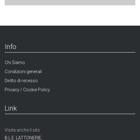
Info
Chi Siamo
Condizioni generali
Diritto di recesso
Privacy / Cookie Policy
Link
Visita anche il sito
B.L.E. LATTONERIE,