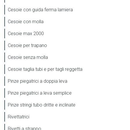
Cesoie con guida ferma lamiera
Cesoie con molla
Cesoie max 2000
Cesoie per trapano
Cesoie senza molla
Cesoie taglia tubi e per tagli reggetta
Pinze piegatrici a doppia leva
Pinze piegatrici a leva semplice
Pinze stringi tubo dritte e inclinate
Rivettatrici
Rivetti a strappo