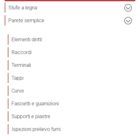
Stufe a legna
Parete semplice
Elementi diritti
Raccordi
Terminali
Tappi
Curve
Fascietti e guarnizioni
Supporti e piastre
Ispezioni prelievo fumi