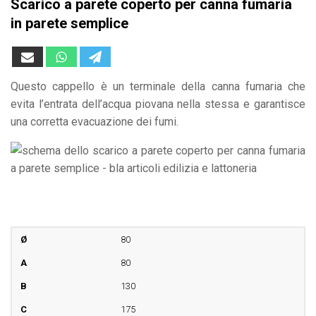
Scarico a parete coperto per canna fumaria
in parete semplice
Questo cappello è un terminale della canna fumaria che
evita l’entrata dell’acqua piovana nella stessa e garantisce
una corretta evacuazione dei fumi.
80
80
130
175