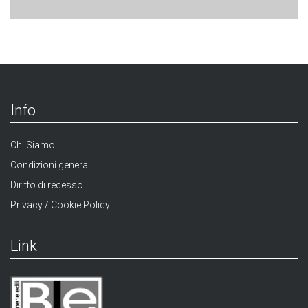
Info
Chi Siamo
Condizioni generali
Diritto di recesso
Privacy / Cookie Policy
Link