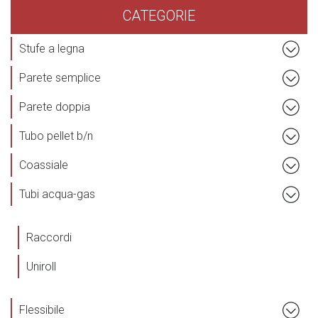
CATEGORIE
Stufe a legna
Parete semplice
Parete doppia
Tubo pellet b/n
Coassiale
Tubi acqua-gas
Raccordi
Uniroll
Flessibile