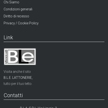
Chi Siamo
Condizioni generali
Diritto di recesso
Privacy / Cookie Policy
Link
Visita anche il sito
B.L.E. LATTONERIE,
tutto per il tuo tetto.
Contatti