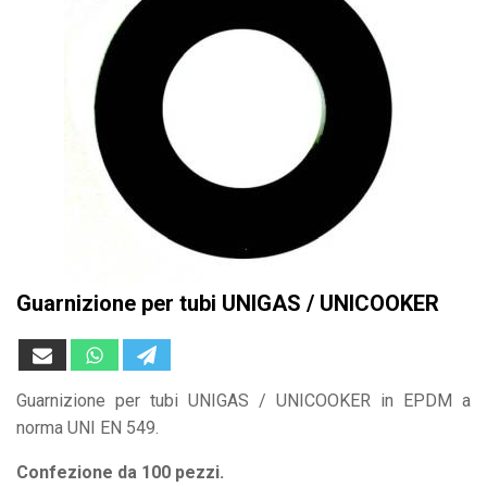
Guarnizione per tubi UNIGAS / UNICOOKER
Guarnizione per tubi UNIGAS / UNICOOKER in EPDM a
norma UNI EN 549.
Confezione da 100 pezzi.