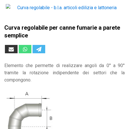
Curva regolabile per canne fumarie a parete
semplice
Elemento che permette di realizzare angoli da 0° a 90°
tramite la rotazione indipendente dei settori che la
compongono.