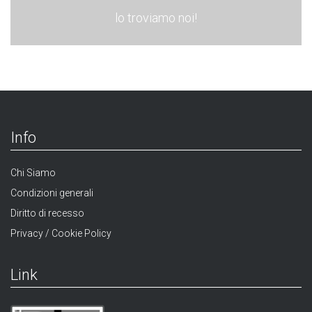
lo troviamo noi!
Info
Chi Siamo
Condizioni generali
Diritto di recesso
Privacy / Cookie Policy
Link