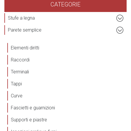
CATEGORIE
Stufe a legna
Parete semplice
Elementi diritti
Raccordi
Terminali
Tappi
Curve
Fascietti e guarnizioni
Supporti e piastre