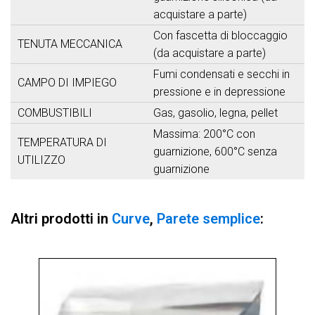
acquistare a parte)
Con fascetta di bloccaggio
TENUTA MECCANICA
(da acquistare a parte)
Fumi condensati e secchi in
CAMPO DI IMPIEGO
pressione e in depressione
COMBUSTIBILI
Gas, gasolio, legna, pellet
Massima: 200°C con
TEMPERATURA DI
guarnizione, 600°C senza
UTILIZZO
guarnizione
Altri prodotti in
Curve
,
Parete semplice
: