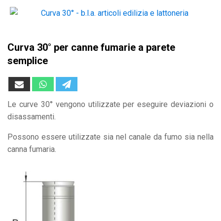
Curva 30° per canne fumarie a parete
semplice
Le curve 30° vengono utilizzate per eseguire deviazioni o
disassamenti.
Possono essere utilizzate sia nel canale da fumo sia nella
canna fumaria.