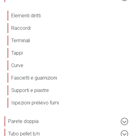
Elementi diritti
Raccordi
Terminali
Tappi
Curve
Fascietti e guarnizioni
Supporti e piastre
Ispezioni prelievo fumi
Parete doppia
Tubo pellet b/n