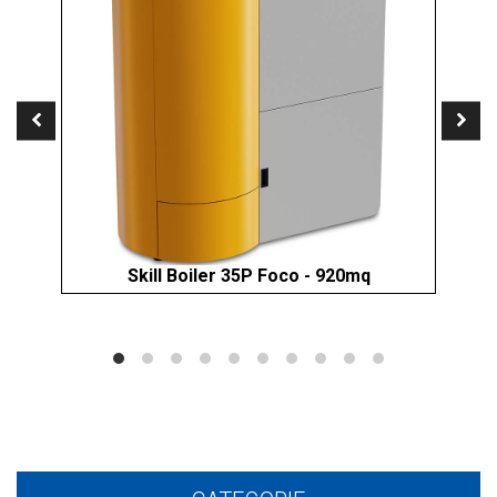
Skill Boiler 35P Foco - 920mq