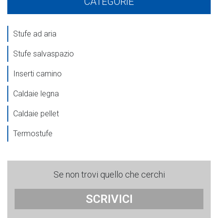
CATEGORIE
Stufe ad aria
Stufe salvaspazio
Inserti camino
Caldaie legna
Caldaie pellet
Termostufe
Se non trovi quello che cerchi
SCRIVICI