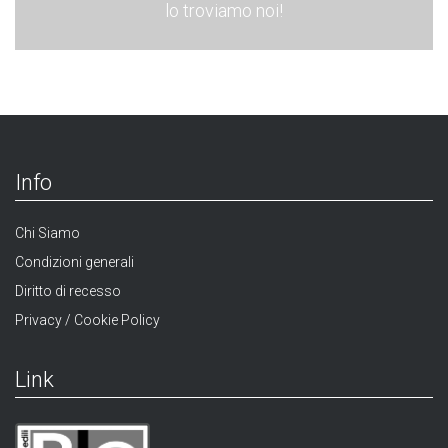
lo troviamo noi!
Info
Chi Siamo
Condizioni generali
Diritto di recesso
Privacy / Cookie Policy
Link