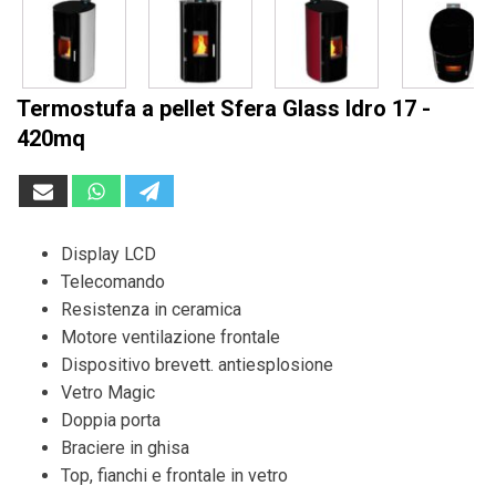
Termostufa a pellet Sfera Glass Idro 17 -
420mq
Display LCD
Telecomando
Resistenza in ceramica
Motore ventilazione frontale
Dispositivo brevett. antiesplosione
Vetro Magic
Doppia porta
Braciere in ghisa
Top, fianchi e frontale in vetro