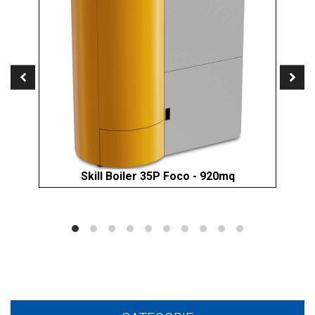
Skill Boiler 35P Foco - 920mq