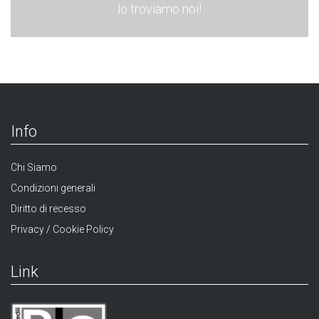
lo troviamo noi!
Info
Chi Siamo
Condizioni generali
Diritto di recesso
Privacy / Cookie Policy
Link