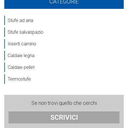
CATEGORIE
Stufe ad aria
Stufe salvaspazio
Inserti camino
Caldaie legna
Caldaie pellet
Termostufe
Se non trovi quello che cerchi
SCRIVICI