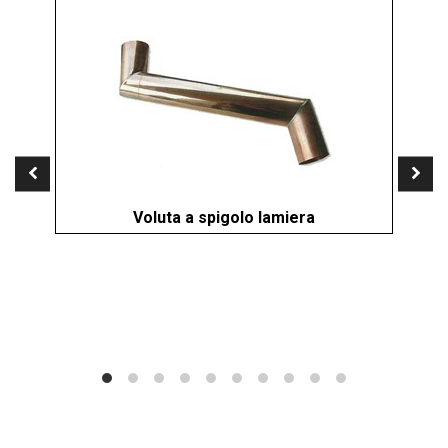
Voluta a spigolo lamiera