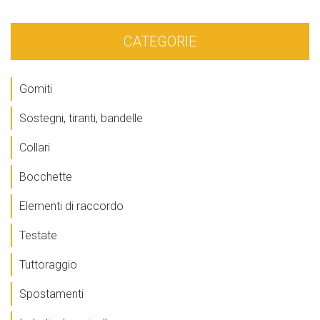
CATEGORIE
Gomiti
Sostegni, tiranti, bandelle
Collari
Bocchette
Elementi di raccordo
Testate
Tuttoraggio
Spostamenti