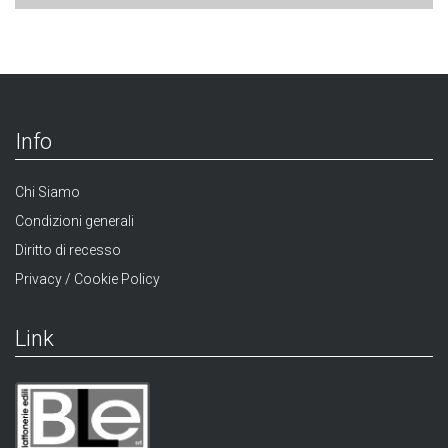
Info
Chi Siamo
Condizioni generali
Diritto di recesso
Privacy / Cookie Policy
Link