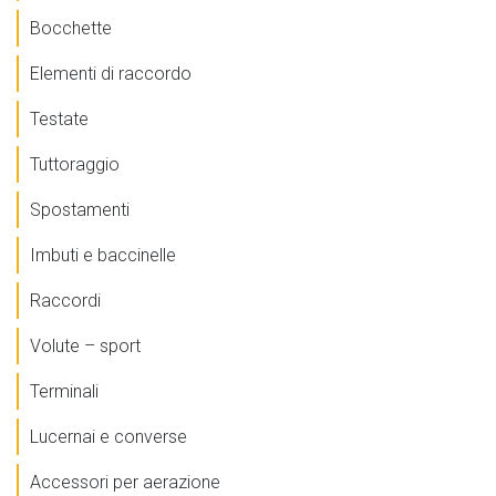
Bocchette
Elementi di raccordo
Testate
Tuttoraggio
Spostamenti
Imbuti e baccinelle
Raccordi
Volute – sport
Terminali
Lucernai e converse
Accessori per aerazione