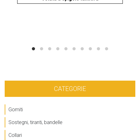
CATEGORIE
Gomiti
Sostegni, tiranti, bandelle
Collari