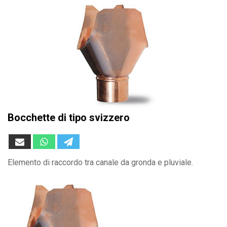
Bocchette di tipo svizzero
Elemento di raccordo tra canale da gronda e pluviale.