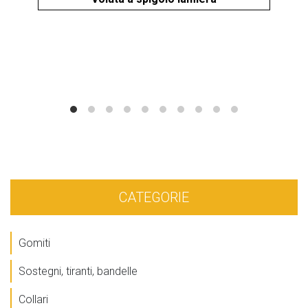
CATEGORIE
Gomiti
Sostegni, tiranti, bandelle
Collari