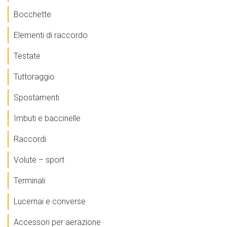
Bocchette
Elementi di raccordo
Testate
Tuttoraggio
Spostamenti
Imbuti e baccinelle
Raccordi
Volute – sport
Terminali
Lucernai e converse
Accessori per aerazione