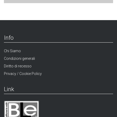
Info
Chi Siamo
Condizioni generali
Diritto di recesso
Privacy / Cookie Policy
Link