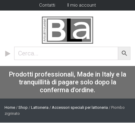
Contatti
Il mio account
Prodotti professionali, Made in Italy e la
tranquillità di pagare solo dopo la
conferma d'ordine.
Home
/
Shop
/
Lattoneria
/
Accessori speciali per lattoneria
/ Piombo
zigrinato