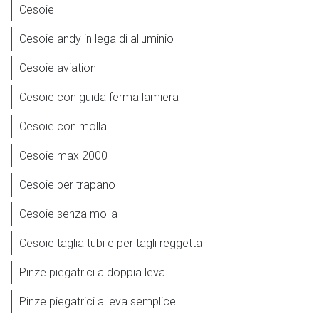
Cesoie
Cesoie andy in lega di alluminio
Cesoie aviation
Cesoie con guida ferma lamiera
Cesoie con molla
Cesoie max 2000
Cesoie per trapano
Cesoie senza molla
Cesoie taglia tubi e per tagli reggetta
Pinze piegatrici a doppia leva
Pinze piegatrici a leva semplice