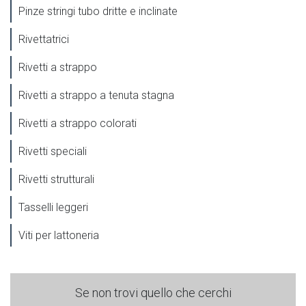
Pinze stringi tubo dritte e inclinate
Rivettatrici
Rivetti a strappo
Rivetti a strappo a tenuta stagna
Rivetti a strappo colorati
Rivetti speciali
Rivetti strutturali
Tasselli leggeri
Viti per lattoneria
Se non trovi quello che cerchi