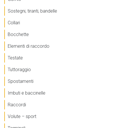
Sostegni, tiranti, bandelle
Collari
Bocchette
Elementi di raccordo
Testate
Tuttoraggio
Spostamenti
Imbuti e baccinelle
Raccordi
Volute – sport