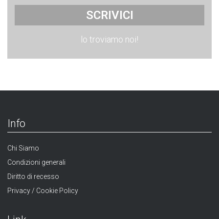
SCRIVICI
lo troviamo noi!
Info
Chi Siamo
Condizioni generali
Diritto di recesso
Privacy / Cookie Policy