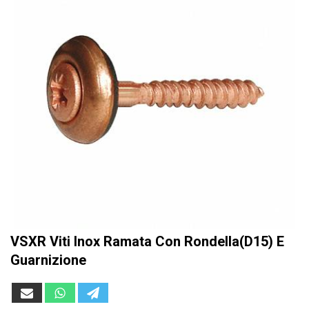
VSXR Viti Inox Ramata Con Rondella(D15) E
Guarnizione