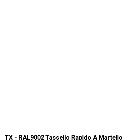
TX - RAL9002 Tassello Rapido A Martello