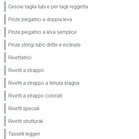
Cesoie taglia tubi e per tagli reggetta
Pinze piegatrici a doppia leva
Pinze piegatrici a leva semplice
Pinze stringi tubo dritte e inclinate
Rivettatrici
Rivetti a strappo
Rivetti a strappo a tenuta stagna
Rivetti a strappo colorati
Rivetti speciali
Rivetti strutturali
Tasselli leggeri