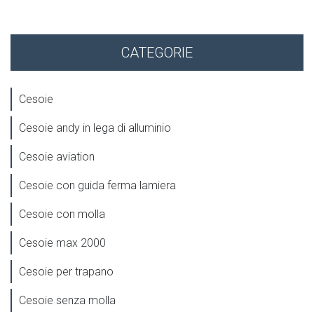
CATEGORIE
Cesoie
Cesoie andy in lega di alluminio
Cesoie aviation
Cesoie con guida ferma lamiera
Cesoie con molla
Cesoie max 2000
Cesoie per trapano
Cesoie senza molla