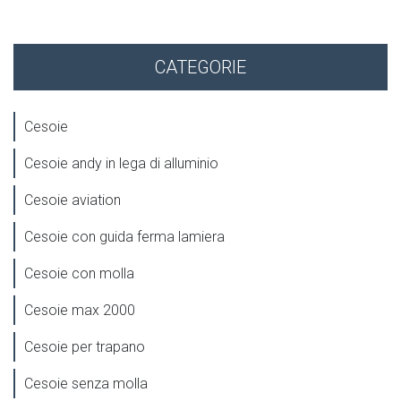
CATEGORIE
Cesoie
Cesoie andy in lega di alluminio
Cesoie aviation
Cesoie con guida ferma lamiera
Cesoie con molla
Cesoie max 2000
Cesoie per trapano
Cesoie senza molla