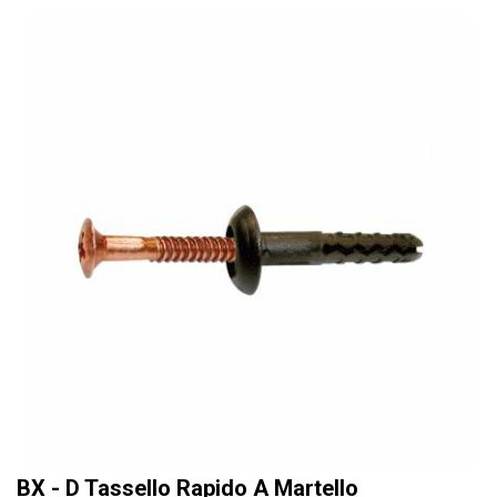
BX - D Tassello Rapido A Martello