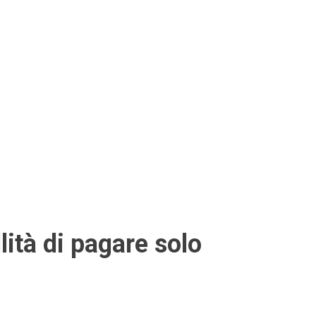
llità di pagare solo