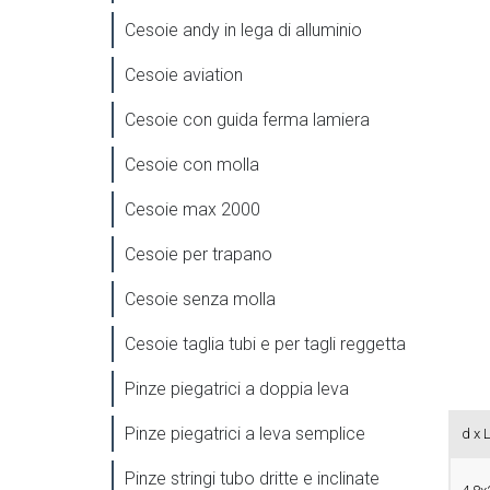
Cesoie andy in lega di alluminio
Cesoie aviation
Cesoie con guida ferma lamiera
Cesoie con molla
Cesoie max 2000
Cesoie per trapano
Cesoie senza molla
Cesoie taglia tubi e per tagli reggetta
Pinze piegatrici a doppia leva
Pinze piegatrici a leva semplice
d x 
Pinze stringi tubo dritte e inclinate