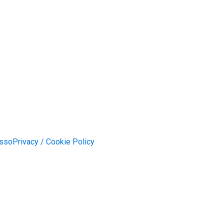
esso
Privacy / Cookie Policy