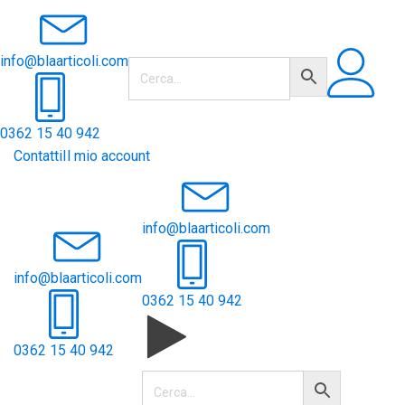
info@blaarticoli.com
0362 15 40 942
Contatti
Il mio account
info@blaarticoli.com
info@blaarticoli.com
0362 15 40 942
0362 15 40 942