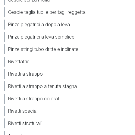
Cesoie taglia tubi e per tagli reggetta
Pinze piegatrici a doppia leva
Pinze piegatrici a leva semplice
Pinze stringi tubo dritte e inclinate
Rivettatrici
Rivetti a strappo
Rivetti a strappo a tenuta stagna
Rivetti a strappo colorati
Rivetti speciali
Rivetti strutturali