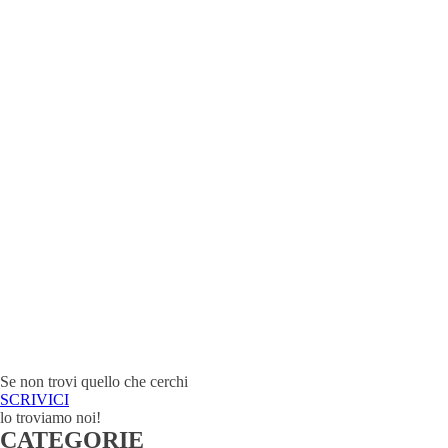
Se non trovi quello che cerchi
SCRIVICI
lo troviamo noi!
CATEGORIE