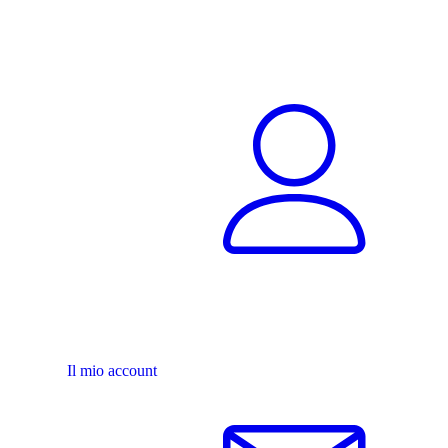
Il mio account