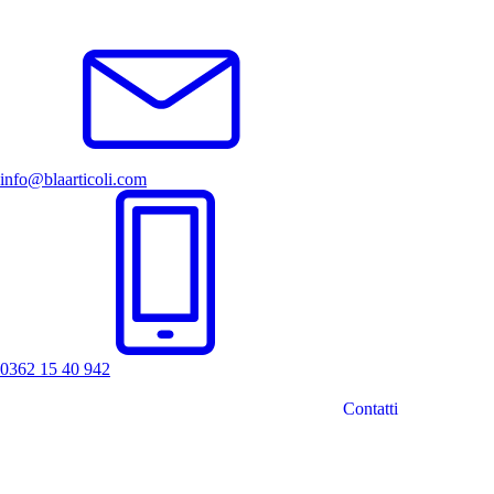
info@blaarticoli.com
0362 15 40 942
Contatti