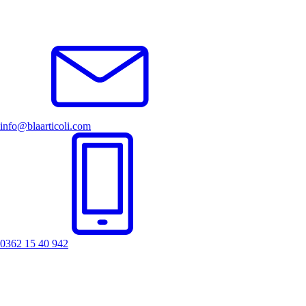
info@blaarticoli.com
0362 15 40 942