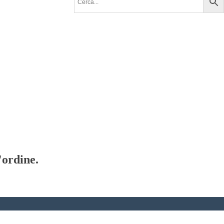
'ordine.