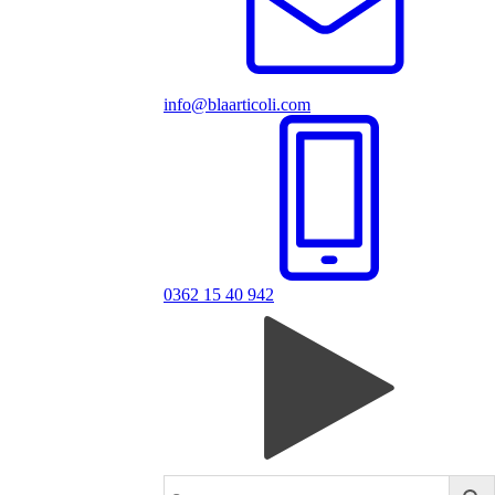
info@blaarticoli.com
0362 15 40 942