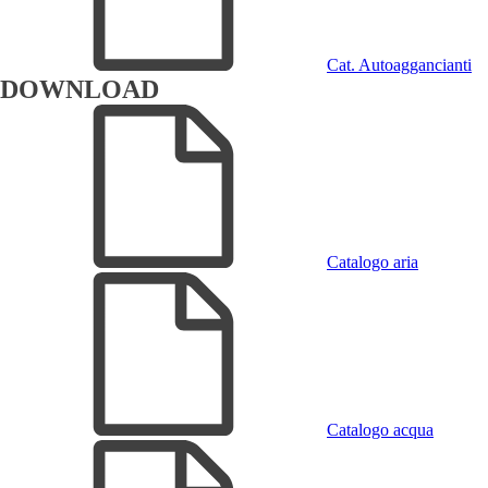
Cat. Autoaggancianti
DOWNLOAD
Catalogo aria
Catalogo acqua