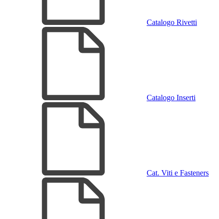
Catalogo Rivetti
Catalogo Inserti
Cat. Viti e Fasteners