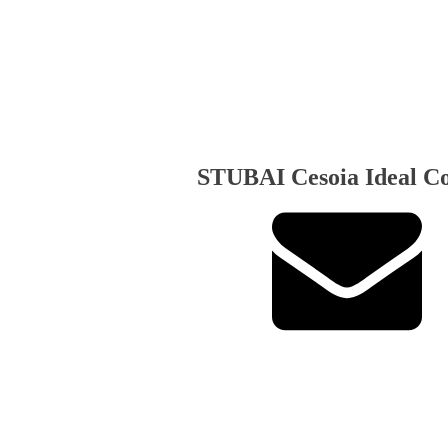
STUBAI Cesoia Ideal C