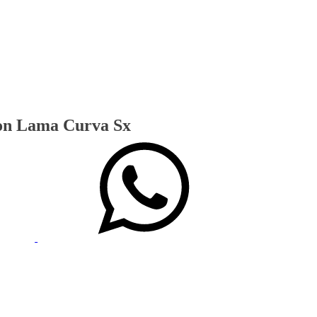
on Lama Curva Sx