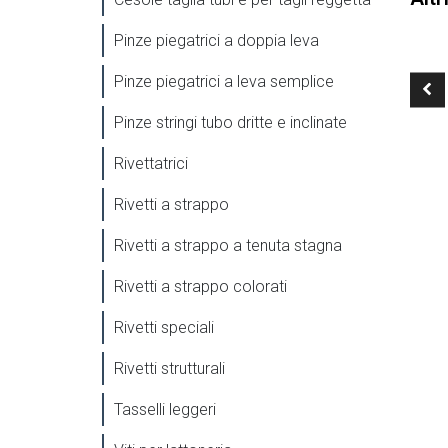
Pinze piegatrici a doppia leva
Pinze piegatrici a leva semplice
Pinze stringi tubo dritte e inclinate
Rivettatrici
Rivetti a strappo
Rivetti a strappo a tenuta stagna
Rivetti a strappo colorati
Rivetti speciali
Rivetti strutturali
Tasselli leggeri