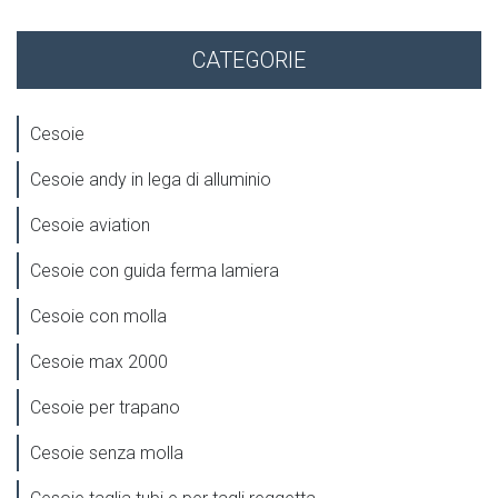
CATEGORIE
Cesoie
Cesoie andy in lega di alluminio
Cesoie aviation
Cesoie con guida ferma lamiera
Cesoie con molla
Cesoie max 2000
Cesoie per trapano
Cesoie senza molla