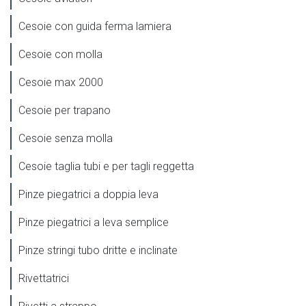
Cesoie con guida ferma lamiera
Cesoie con molla
Cesoie max 2000
Cesoie per trapano
Cesoie senza molla
Cesoie taglia tubi e per tagli reggetta
Pinze piegatrici a doppia leva
Pinze piegatrici a leva semplice
Pinze stringi tubo dritte e inclinate
Rivettatrici