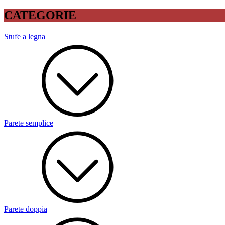
CATEGORIE
Stufe a legna
Parete semplice
Parete doppia