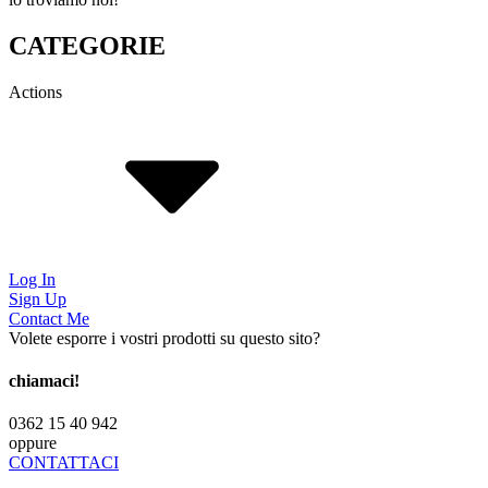
CATEGORIE
Actions
Log In
Sign Up
Contact Me
Volete esporre i vostri prodotti su questo sito?
chiamaci!
0362 15 40 942
oppure
CONTATTACI