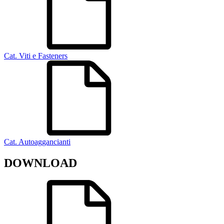
Cat. Viti e Fasteners
Cat. Autoaggancianti
DOWNLOAD