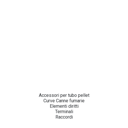
Accessori per tubo pellet
Curve Canne fumarie
Elementi diritti
Terminali
Raccordi