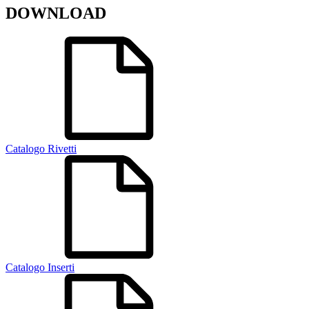
DOWNLOAD
Catalogo Rivetti
Catalogo Inserti