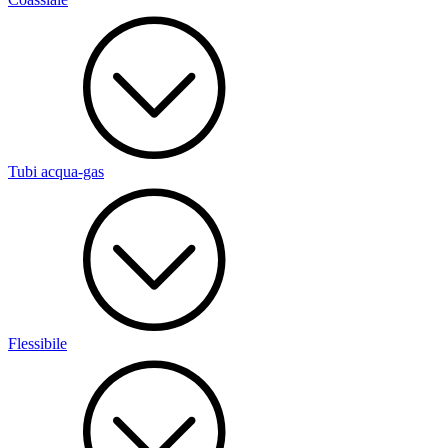
Tubi acqua-gas
Flessibile