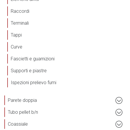
Raccordi
Terminali
Tappi
Curve
Fascietti e guarnizioni
Supporti e piastre
Ispezioni prelievo fumi
Parete doppia
Tubo pellet b/n
Coassiale