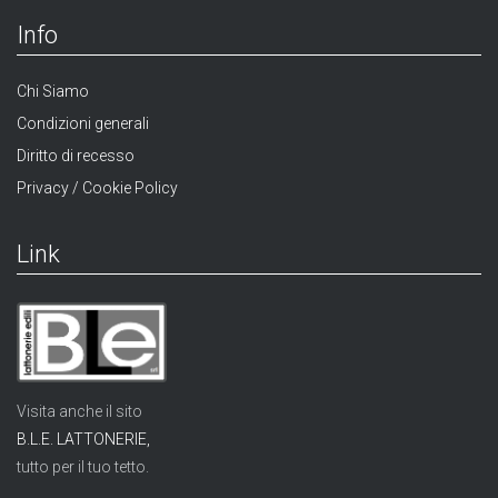
Info
Chi Siamo
Condizioni generali
Diritto di recesso
Privacy / Cookie Policy
Link
Visita anche il sito
B.L.E. LATTONERIE,
tutto per il tuo tetto.