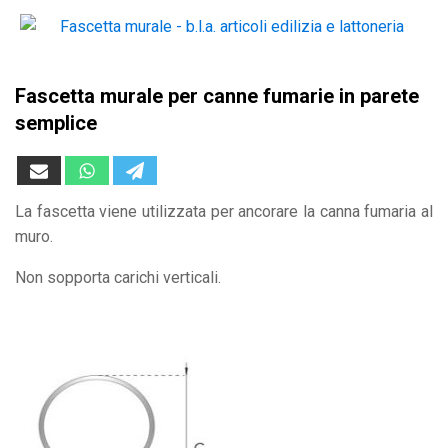
Fascetta murale per canne fumarie in parete
semplice
La fascetta viene utilizzata per ancorare la canna fumaria al
muro.
Non sopporta carichi verticali.