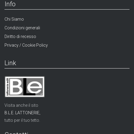
Info
Chi Siamo
Condizioni generali
Diritto di recesso
Privacy / Cookie Policy
Link
Visita anche il sito
B.L.E. LATTONERIE,
tutto per il tuo tetto.