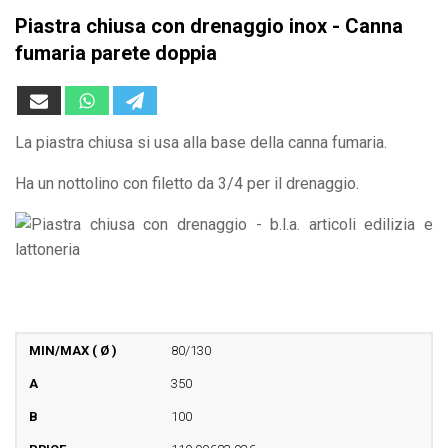
Piastra chiusa con drenaggio inox - Canna
fumaria parete doppia
La piastra chiusa si usa alla base della canna fumaria.
Ha un nottolino con filetto da 3/4 per il drenaggio.
80/130
350
100