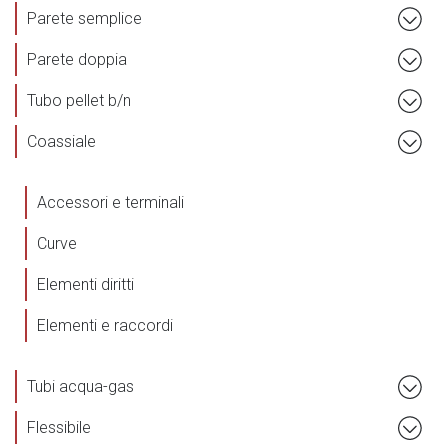
Parete semplice
Parete doppia
Tubo pellet b/n
Coassiale
Accessori e terminali
Curve
Elementi diritti
Elementi e raccordi
Tubi acqua-gas
Flessibile