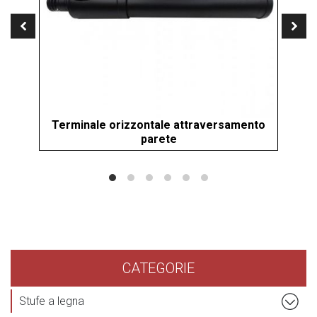
Terminale orizzontale attraversamento
parete
CATEGORIE
Stufe a legna