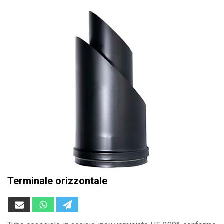
Terminale orizzontale