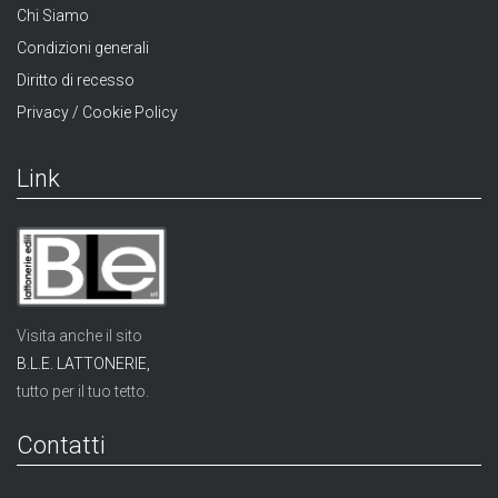
Chi Siamo
Condizioni generali
Diritto di recesso
Privacy / Cookie Policy
Link
Visita anche il sito
B.L.E. LATTONERIE,
tutto per il tuo tetto.
Contatti