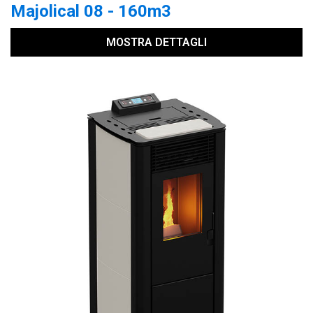
Majolical 08 - 160m3
MOSTRA DETTAGLI