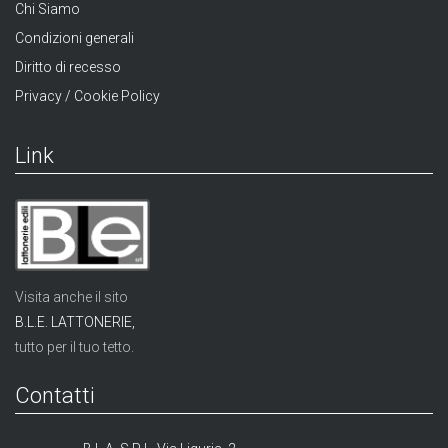
Chi Siamo
Condizioni generali
Diritto di recesso
Privacy / Cookie Policy
Link
Visita anche il sito
B.L.E. LATTONERIE,
tutto per il tuo tetto.
Contatti