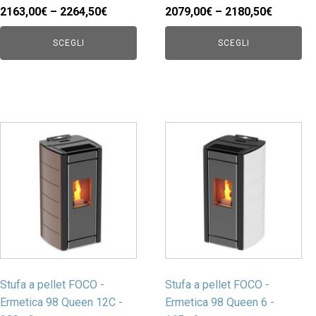
2163,00€ – 2264,50€
2079,00€ – 2180,50€
SCEGLI
SCEGLI
Stufa a pellet FOCO -
Stufa a pellet FOCO -
Ermetica 98 Queen 12C -
Ermetica 98 Queen 6 -