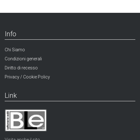
Info
Chi Siamo
Condizioni generali
Diritto di recesso
Privacy / Cookie Policy
Link
Visita anche il sito