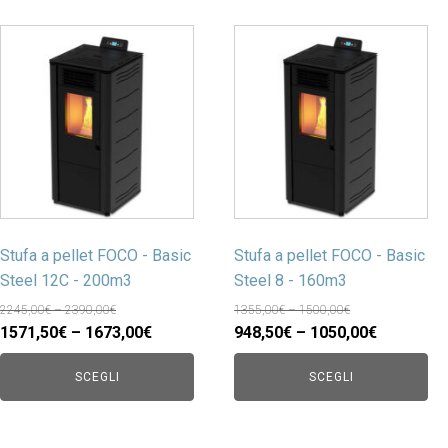
Stufa a pellet FOCO - Basic
Stufa a pellet FOCO - Basic
Steel 12C - 200m3
Steel 8 - 160m3
2245,00€ – 2390,00€
1355,00€ – 1500,00€
1571,50€ – 1673,00€
948,50€ – 1050,00€
SCEGLI
SCEGLI