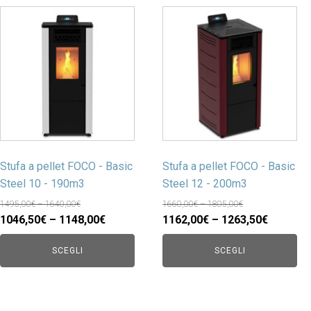
Stufa a pellet FOCO - Basic
Stufa a pellet FOCO - Basic
Steel 10 - 190m3
Steel 12 - 200m3
1495,00€ – 1640,00€
1660,00€ – 1805,00€
1046,50€ – 1148,00€
1162,00€ – 1263,50€
SCEGLI
SCEGLI